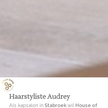
Haarstyliste Audrey
Als kapsalon in
Stabroek
wil
House of