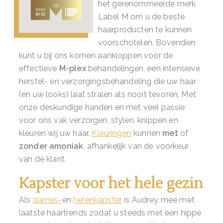
het gerenommeerde merk
Label M om u de beste
haarproducten te kunnen
voorschotelen. Bovendien
kunt u bij ons komen aankloppen voor de
effectieve
M-plex
behandelingen, een intensieve
herstel- en verzorgingsbehandeling die uw haar
(en uw looks) laat stralen als nooit tevoren. Met
onze deskundige handen en met veel passie
voor ons vak verzorgen, stylen, knippen en
kleuren wij uw haar.
Kleuringen
kunnen
met
of
zonder amoniak
, afhankelijk van de voorkeur
van de klant.
Kapster voor het hele gezin
Als
dames-
en
herenkapster
is Audrey mee met
laatste haartrends zodat u steeds met een hippe