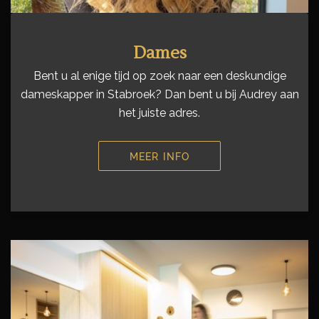
Dames
Bent u al enige tijd op zoek naar een deskundige
dameskapper in Stabroek? Dan bent u bij Audrey aan
het juiste adres.
MEER INFO