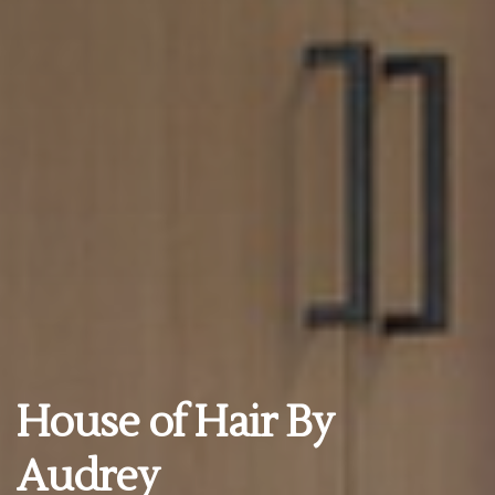
House of Hair By
Audrey