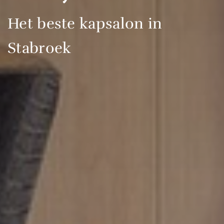
Het beste kapsalon in
Stabroek