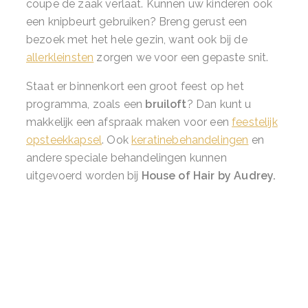
coupe de zaak verlaat. Kunnen uw kinderen ook
een knipbeurt gebruiken? Breng gerust een
bezoek met het hele gezin, want ook bij de
allerkleinsten
zorgen we voor een gepaste snit.
Staat er binnenkort een groot feest op het
programma, zoals een
bruiloft
? Dan kunt u
makkelijk een afspraak maken voor een
feestelijk
opsteekkapsel
. Ook
keratinebehandelingen
en
andere speciale behandelingen kunnen
uitgevoerd worden bij
House of Hair by Audrey.