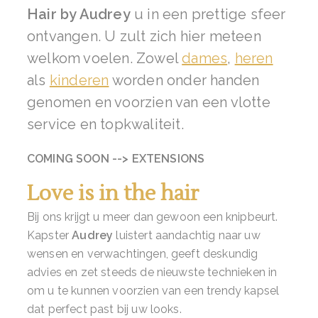
Hair by Audrey
u in een prettige sfeer
ontvangen. U zult zich hier meteen
welkom voelen. Zowel
dames
,
heren
als
kinderen
worden onder handen
genomen en voorzien van een vlotte
service en topkwaliteit.
COMING SOON --> EXTENSIONS
Love is in the hair
Bij ons krijgt u meer dan gewoon een knipbeurt.
Kapster
Audrey
luistert aandachtig naar uw
wensen en verwachtingen, geeft deskundig
advies en zet steeds de nieuwste technieken in
om u te kunnen voorzien van een trendy kapsel
dat perfect past bij uw looks.