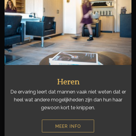
Heren
De ervaring leert dat mannen vaak niet weten dat er
heel wat andere mogelijkheden zijn dan hun haar
gewoon kort te knippen.
MEER INFO