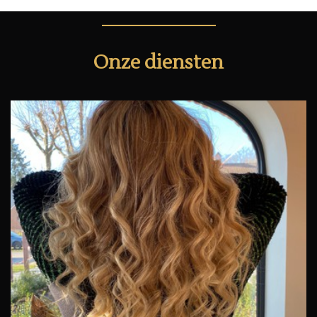
Onze diensten