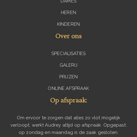
DAMES
HEREN
KINDEREN
Over ons
SPECIALISATIES
GALERIJ
PRIJZEN
ONLINE AFSPRAAK
Op afspraak:
Om ervoor te zorgen dat alles zo vlot mogelijk
verloopt, werkt Audrey altijd op afspraak. Opgepast:
op zondag en maandag is de zaak gesloten.