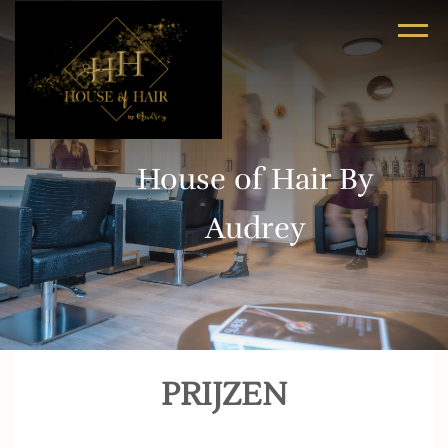
House of Hair By
Audrey
PRIJZEN